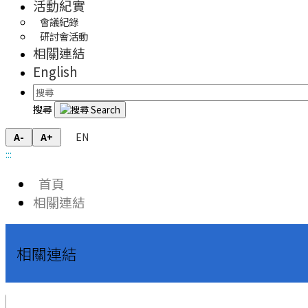
活動紀實
會議紀錄
研討會活動
相關連結
English
搜尋
EN
A-
A+
:::
首頁
相關連結
相關連結