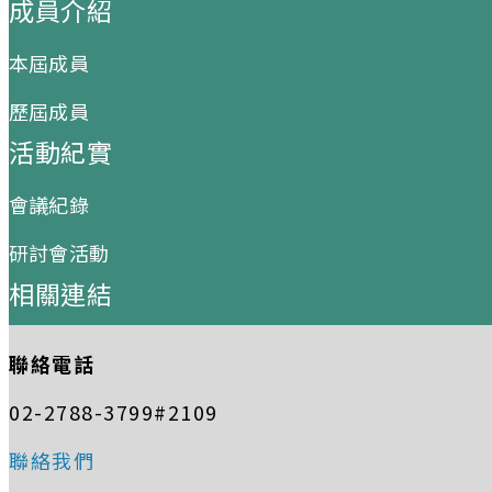
成員介紹
本屆成員
歷屆成員
活動紀實
會議紀錄
研討會活動
相關連結
聯絡電話
02-2788-3799#2109
聯絡我們