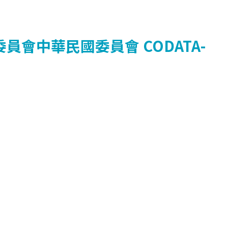
委員會中華民國委員會
CODATA-