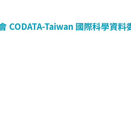
會
CODATA-Taiwan
國際科學資料