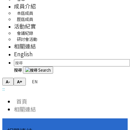
成員介紹
本屆成員
歷屆成員
活動紀實
會議紀錄
研討會活動
相關連結
English
搜尋
EN
A-
A+
:::
首頁
相關連結