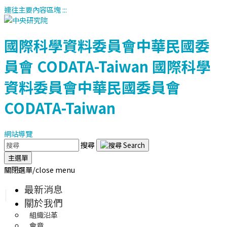
連往主要內容區塊
:::
國際科學資料委員會中華民國委
員會
CODATA-Taiwan
國際科學
資料委員會中華民國委員會
CODATA-Taiwan
網站導覽
搜尋
主選單
關閉選單/close menu
最新消息
關於我們
組織沿革
會章