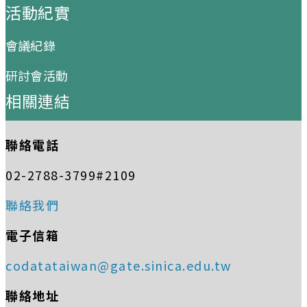
活動紀實
會議紀錄
研討會活動
相關連結
聯絡電話
02-2788-3799#2109
聯絡我們
電子信箱
codatataiwan@gate.sinica.edu.tw
聯絡地址