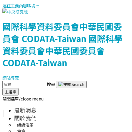
連往主要內容區塊
:::
國際科學資料委員會中華民國委
員會
CODATA-Taiwan
國際科學
資料委員會中華民國委員會
CODATA-Taiwan
網站導覽
搜尋
主選單
關閉選單/close menu
最新消息
關於我們
組織沿革
會章