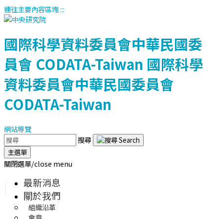
連往主要內容區塊
:::
國際科學資料委員會中華民國委
員會
CODATA-Taiwan
國際科學
資料委員會中華民國委員會
CODATA-Taiwan
網站導覽
搜尋
主選單
關閉選單/close menu
最新消息
關於我們
組織沿革
會章