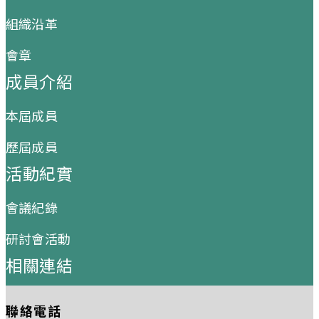
組織沿革
會章
成員介紹
本屆成員
歷屆成員
活動紀實
會議紀錄
研討會活動
相關連結
聯絡電話