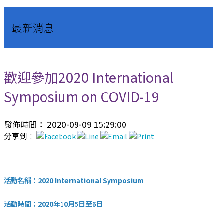
最新消息
歡迎參加2020 International
Symposium on COVID-19
發佈時間： 2020-09-09 15:29:00
分享到：
活動名稱：2020 International Symposium
活動時間：2020年10月5日至6日