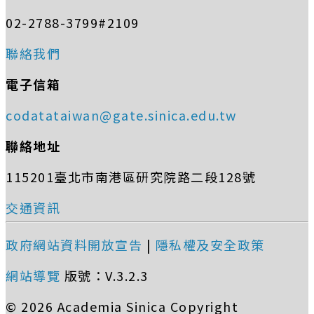
02-2788-3799#2109
聯絡我們
電子信箱
codatataiwan@gate.sinica.edu.tw
聯絡地址
115201臺北市南港區研究院路二段128號
交通資訊
政府網站資料開放宣告
|
隱私權及安全政策
網站導覽
版號：V.3.2.3
© 2026 Academia Sinica Copyright