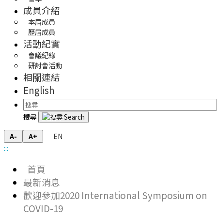
成員介紹
本屆成員
歷屆成員
活動紀實
會議紀錄
研討會活動
相關連結
English
搜尋
EN
A-
A+
:::
首頁
最新消息
歡迎參加2020 International Symposium on
COVID-19